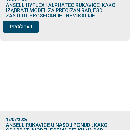
ANSELL HYFLEX I ALPHATEC RUKAVICE: KAKO
IZABRATI MODEL ZA PRECIZAN RAD, ESD
ZAŠTITU, PROSECANJE I HEMIKALIJE
PROČITAJ
17/07/2026
ANSELL RUKAVICE U NAŠOJ PONUDI: KAKO