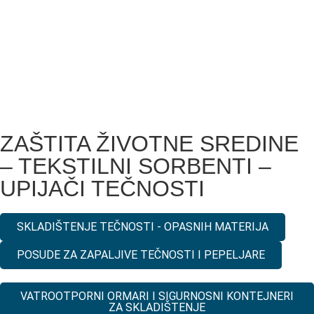
ZAŠTITA ŽIVOTNE SREDINE
– TEKSTILNI SORBENTI –
UPIJAČI TEČNOSTI
SKLADIŠTENJE TEČNOSTI - OPASNIH MATERIJA
POSUDE ZA ZAPALJIVE TEČNOSTI I PEPELJARE
VATROOTPORNI ORMARI I SIGURNOSNI KONTEJNERI
ZA SKLADIŠTENJE