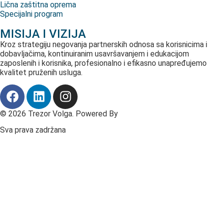
Lična zaštitna oprema
Specijalni program
MISIJA I VIZIJA
Kroz strategiju negovanja partnerskih odnosa sa korisnicima i
dobavljačima, kontinuiranim usavršavanjem i edukacijom
zaposlenih i korisnika, profesionalno i efikasno unapređujemo
kvalitet pruženih usluga.
© 2026 Trezor Volga. Powered By
Fast Digital
Sva prava zadržana