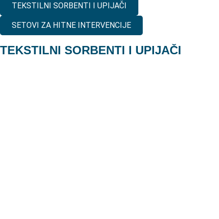
TEKSTILNI SORBENTI I UPIJAČI
SETOVI ZA HITNE INTERVENCIJE
TEKSTILNI SORBENTI I UPIJAČI