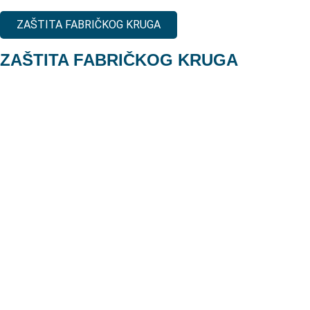
ZAŠTITA FABRIČKOG KRUGA
ZAŠTITA FABRIČKOG KRUGA