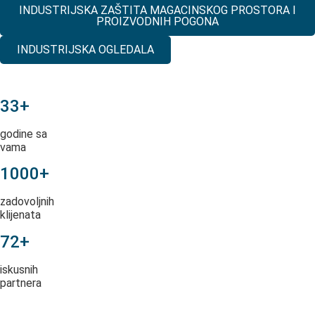
INDUSTRIJSKA ZAŠTITA MAGACINSKOG PROSTORA I
PROIZVODNIH POGONA
INDUSTRIJSKA OGLEDALA
33+
godine sa
vama
1000+
zadovoljnih
klijenata
72+
iskusnih
partnera