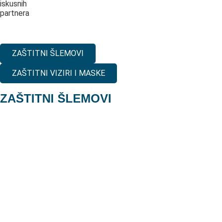
iskusnih
partnera
ZAŠTITNI ŠLEMOVI
ZAŠTITNI VIZIRI I MASKE
ZAŠTITNI ŠLEMOVI