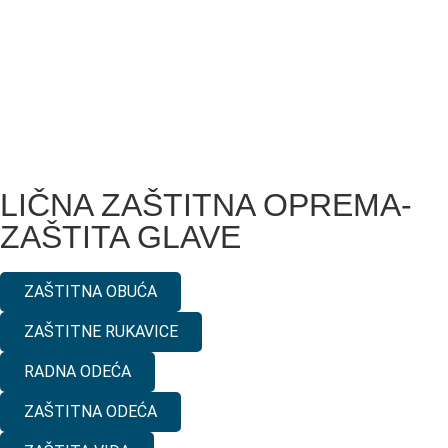
LIČNA ZAŠTITNA OPREMA-
ZAŠTITA GLAVE
ZAŠTITNA OBUĆA
ZAŠTITNE RUKAVICE
RADNA ODEĆA
ZAŠTITNA ODEĆA