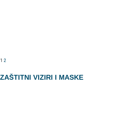
1
2
ZAŠTITNI VIZIRI I MASKE