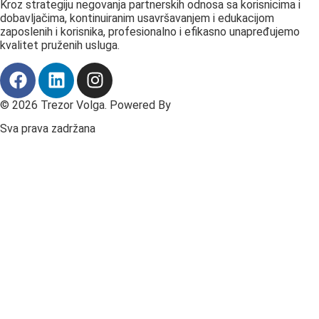
Kroz strategiju negovanja partnerskih odnosa sa korisnicima i
dobavljačima, kontinuiranim usavršavanjem i edukacijom
zaposlenih i korisnika, profesionalno i efikasno unapređujemo
kvalitet pruženih usluga.
© 2026 Trezor Volga. Powered By
Fast Digital
Sva prava zadržana