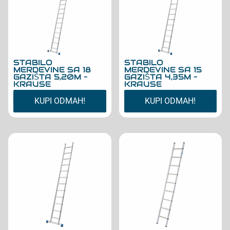
STABILO
STABILO
MERDEVINE SA 18
MERDEVINE SA 15
GAZIŠTA 5,20M –
GAZIŠTA 4,35M –
KRAUSE
KRAUSE
KUPI ODMAH!
KUPI ODMAH!