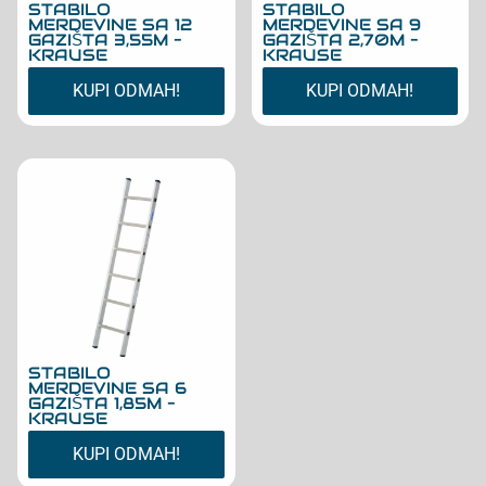
STABILO
STABILO
MERDEVINE SA 12
MERDEVINE SA 9
GAZIŠTA 3,55M –
GAZIŠTA 2,70M –
KRAUSE
KRAUSE
KUPI ODMAH!
KUPI ODMAH!
STABILO
MERDEVINE SA 6
GAZIŠTA 1,85M –
KRAUSE
KUPI ODMAH!