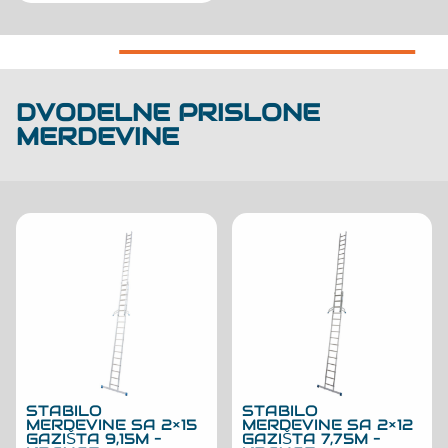
DVODELNE PRISLONE
MERDEVINE
STABILO
STABILO
MERDEVINE SA 2×15
MERDEVINE SA 2×12
GAZIŠTA 9,15M –
GAZIŠTA 7,75M –