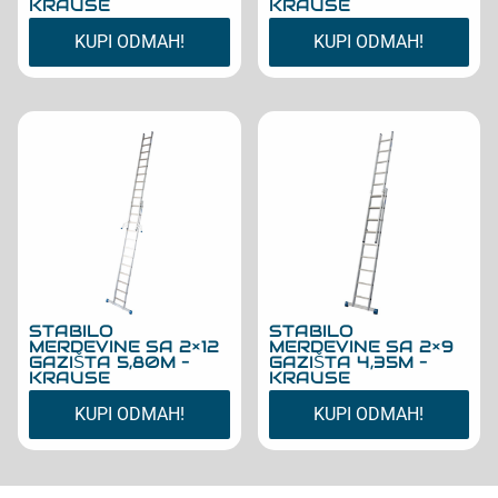
KRAUSE
KRAUSE
KUPI ODMAH!
KUPI ODMAH!
STABILO
STABILO
MERDEVINE SA 2×12
MERDEVINE SA 2×9
GAZIŠTA 5,80M –
GAZIŠTA 4,35M –
KRAUSE
KRAUSE
KUPI ODMAH!
KUPI ODMAH!