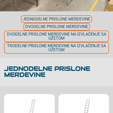
JEDNODELNE PRISLONE MERDEVINE
DVODELNE PRISLONE MERDEVINE
DVODELNE PRISLONE MERDEVINE NA IZVLAČENJE SA
UŽETOM
TRODELNE PRISLONE MERDEVINE NA IZVLAČENJE SA
UŽETOM
JEDNODELNE PRISLONE
MERDEVINE