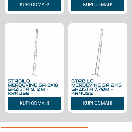
KUPI ODMAH!
KUPI ODMAH!
STABILO
STABILO
MERDEVINE SA 2×18
MERDEVINE SA 2×15
GAZIŠTA 9,10M –
GAZIŠTA 7,70M –
KRAUSE
KRAUSE
KUPI ODMAH!
KUPI ODMAH!