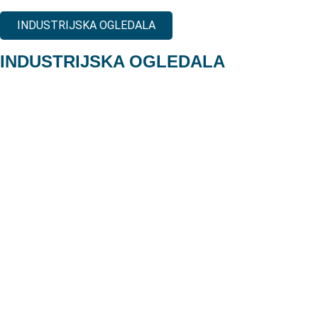
INDUSTRIJSKA OGLEDALA
INDUSTRIJSKA OGLEDALA