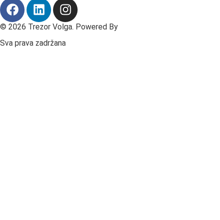
© 2026 Trezor Volga. Powered By
Fast Digital
Sva prava zadržana