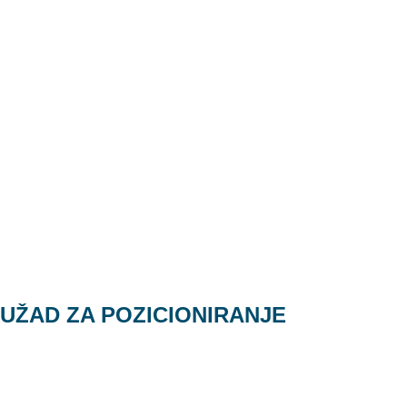
UŽAD ZA POZICIONIRANJE