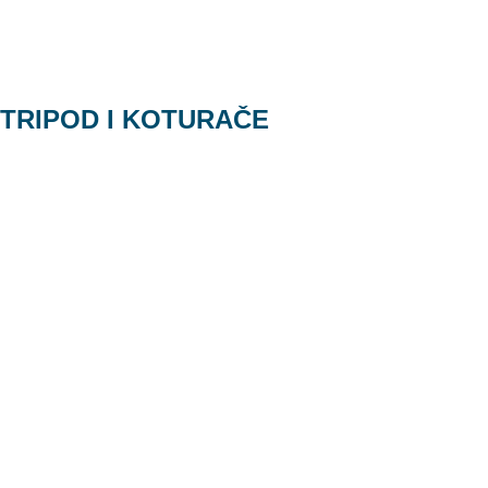
TRIPOD I KOTURAČE