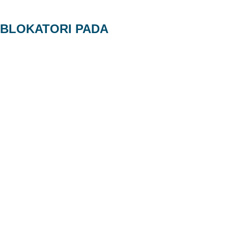
BLOKATORI PADA